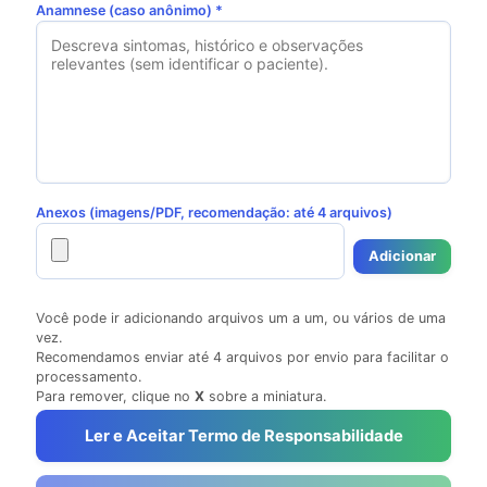
Anamnese (caso anônimo) *
Anexos (imagens/PDF, recomendação: até 4 arquivos)
Adicionar
Você pode ir adicionando arquivos um a um, ou vários de uma
vez.
Recomendamos enviar até 4 arquivos por envio para facilitar o
processamento.
Para remover, clique no
X
sobre a miniatura.
Ler e Aceitar Termo de Responsabilidade