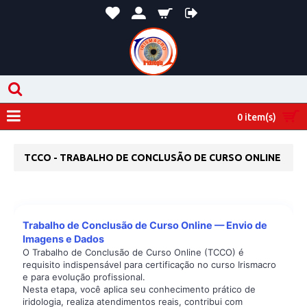
0 item(s)
TCCO - TRABALHO DE CONCLUSÃO DE CURSO ONLINE
Trabalho de Conclusão de Curso Online — Envio de
Imagens e Dados
O Trabalho de Conclusão de Curso Online (TCCO) é
requisito indispensável para certificação no curso Irismacro
e para evolução profissional.
Nesta etapa, você aplica seu conhecimento prático de
iridologia, realiza atendimentos reais, contribui com