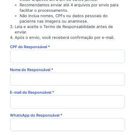
Recomendamos enviar até 4 arquivos por envio para
facilitar o processamento.
Não inclua nomes, CPFs ou dados pessoais do
paciente nas imagens ou anamnese.
Leia e aceite o Termo de Responsabilidade antes de
enviar.
Após o envio, você receberá confirmação por e-mail.
CPF do Responsável *
Nome do Responsável *
E-mail do Responsável *
WhatsApp do Responsável *