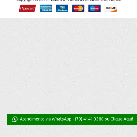
Atendimento via WhatsApp - (79) 4141 3388 ou Clique Aqui!